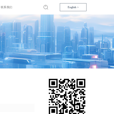
联系我们
English >