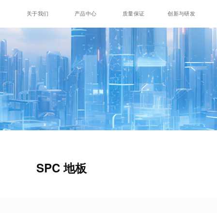
关于我们
产品中心
质量保证
创新与研发
SPC 地板