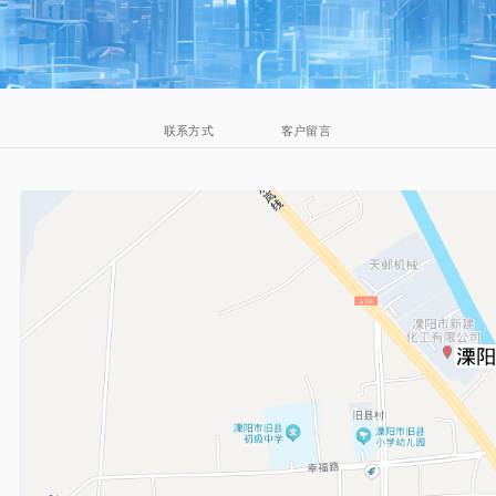
联系方式
客户留言