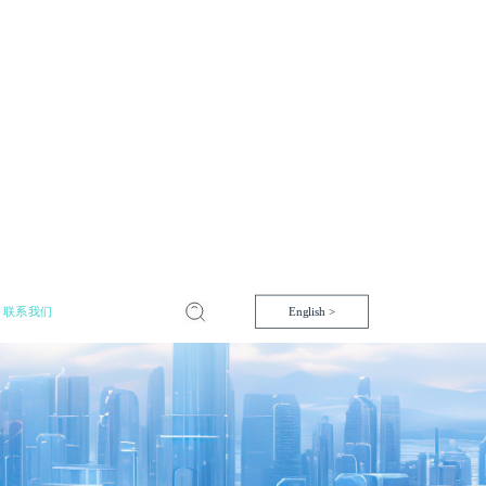
联系我们
English >