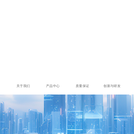
关于我们
产品中心
质量保证
创新与研发