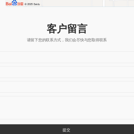
客户留言
请留下您的联系方式，我们会尽快与您取得联系