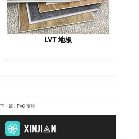
LVT 地板
下一篇 :
PVC 薄膜