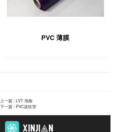
PVC 薄膜
上一篇 :
LVT 地板
下一篇 :
PVC波纹管